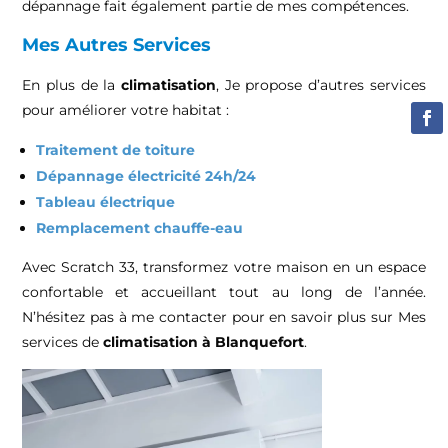
dépannage fait également partie de mes compétences.
Mes Autres Services
En plus de la
climatisation
, Je propose d’autres services
pour améliorer votre habitat :
Traitement de toiture
Dépannage électricité 24h/24
Tableau électrique
Remplacement chauffe-eau
Avec Scratch 33, transformez votre maison en un espace
confortable et accueillant tout au long de l’année.
N’hésitez pas à me contacter pour en savoir plus sur Mes
services de
climatisation à Blanquefort
.