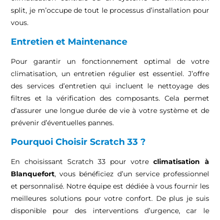
split, je m’occupe de tout le processus d’installation pour
vous.
Entretien et Maintenance
Pour garantir un fonctionnement optimal de votre
climatisation, un entretien régulier est essentiel. J’offre
des services d’entretien qui incluent le nettoyage des
filtres et la vérification des composants. Cela permet
d’assurer une longue durée de vie à votre système et de
prévenir d’éventuelles pannes.
Pourquoi Choisir Scratch 33 ?
En choisissant Scratch 33 pour votre
climatisation à
Blanquefort
, vous bénéficiez d’un service professionnel
et personnalisé. Notre équipe est dédiée à vous fournir les
meilleures solutions pour votre confort. De plus je suis
disponible pour des interventions d’urgence, car le