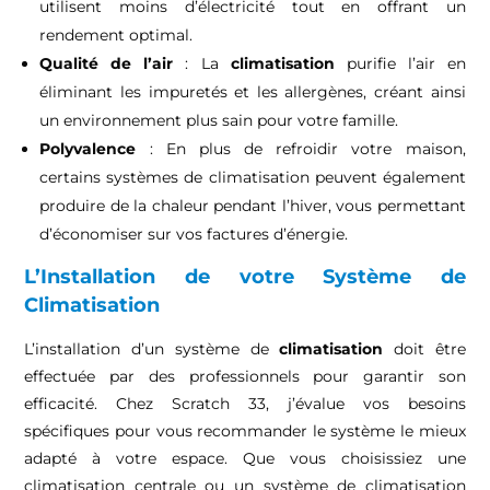
utilisent moins d’électricité tout en offrant un
rendement optimal.
Qualité de l’air
: La
climatisation
purifie l’air en
éliminant les impuretés et les allergènes, créant ainsi
un environnement plus sain pour votre famille.
Polyvalence
: En plus de refroidir votre maison,
certains systèmes de climatisation peuvent également
produire de la chaleur pendant l’hiver, vous permettant
d’économiser sur vos factures d’énergie.
L’Installation de votre Système de
Climatisation
L’installation d’un système de
climatisation
doit être
effectuée par des professionnels pour garantir son
efficacité. Chez Scratch 33, j’évalue vos besoins
spécifiques pour vous recommander le système le mieux
adapté à votre espace. Que vous choisissiez une
climatisation centrale ou un système de climatisation