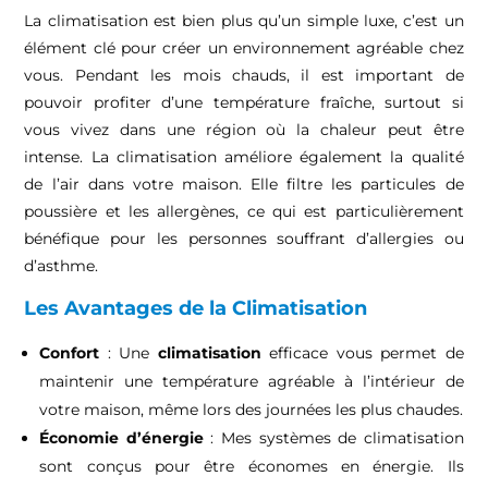
La climatisation est bien plus qu’un simple luxe, c’est un
élément clé pour créer un environnement agréable chez
vous. Pendant les mois chauds, il est important de
pouvoir profiter d’une température fraîche, surtout si
vous vivez dans une région où la chaleur peut être
intense. La climatisation améliore également la qualité
de l’air dans votre maison. Elle filtre les particules de
poussière et les allergènes, ce qui est particulièrement
bénéfique pour les personnes souffrant d’allergies ou
d’asthme.
Les Avantages de la Climatisation
Confort
: Une
climatisation
efficace vous permet de
maintenir une température agréable à l’intérieur de
votre maison, même lors des journées les plus chaudes.
Économie d’énergie
: Mes systèmes de climatisation
sont conçus pour être économes en énergie. Ils