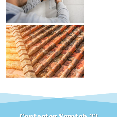
Contactez Scratch 33